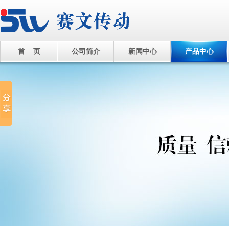
首 页
公司简介
新闻中心
产品中心